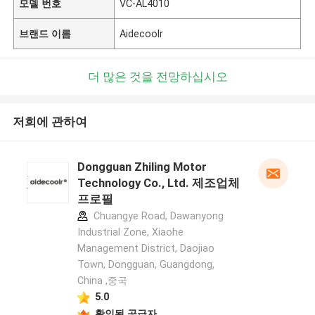
모델 번호
VC-AL4010
브랜드 이름
Aidecoolr
더 많은 것을 전망하십시오
저희에 관하여
Dongguan Zhiling Motor
Technology Co., Ltd. 제조업체
프로필
Chuangye Road, Dawanyong
Industrial Zone, Xiaohe
Management District, Daojiao
Town, Dongguan, Guangdong,
China ,중국
5.0
확인된 공급자